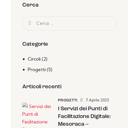
Cerca
Categorie
Circoli
(2)
Progetti
(5)
Articoli recenti
7 Aprile 2025
PROGETTI
I Servizi dei Punti di
Facilitazione Digitale:
Mesoraca –