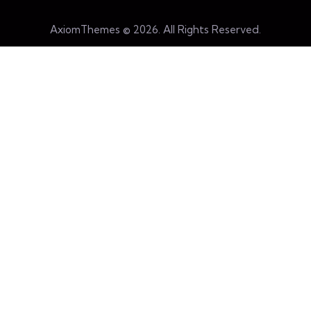
AxiomThemes
© 2026. All Rights Reserved.