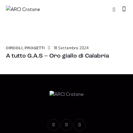
18 Settembre 2024
CIRCOLI
,
PROGETTI
A tutto G.A.S – Oro giallo di Calabria